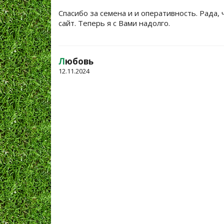
Спасибо за семена и и оперативность. Рада, 
сайт. Теперь я с Вами надолго.
Л
юбовь
12.11.2024