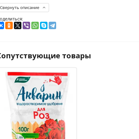
Свернуть описание
оделиться:
Сопутствующие товары