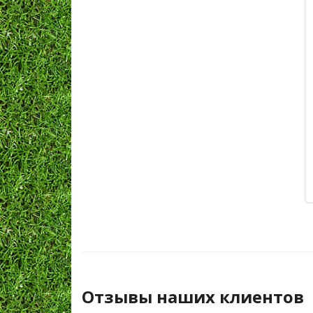
Отзывы наших клиентов