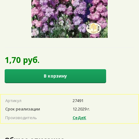
1,70 руб.
В корзину
Артикул
27491
Срок реализации
12.2029 г.
Производитель
СеДеК