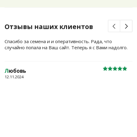
Отзывы наших клиентов
Спасибо за семена и и оперативность. Рада, что
случайно попала на Ваш сайт. Теперь я с Вами надолго.
Л
юбовь
12.11.2024