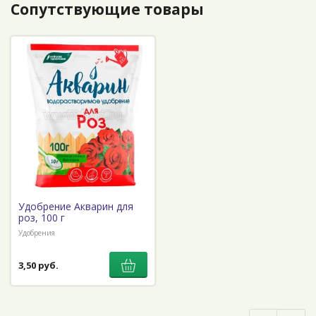
Сопутствующие товары
Удобрение Акварин для
роз, 100 г
Удобрения
3,50 руб.