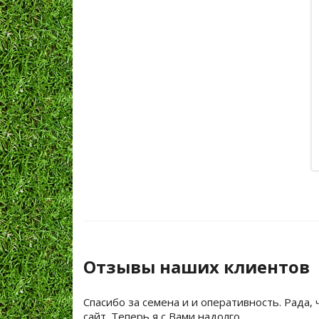
Отзывы наших клиентов
Спасибо за семена и и оперативность. Рада, 
сайт. Теперь я с Вами надолго.