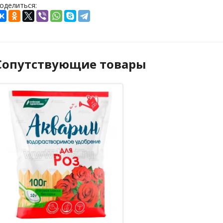
оделиться:
Сопутствующие товары