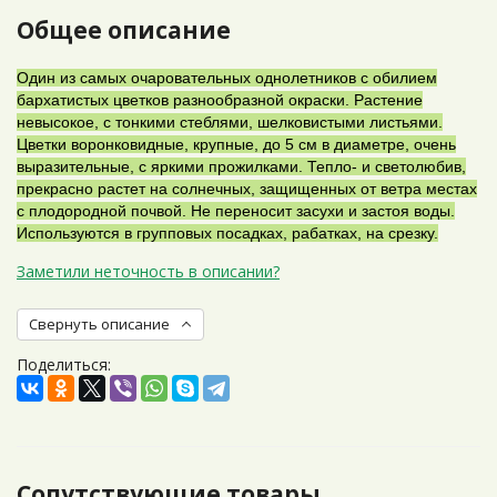
Общее описание
Один из самых очаровательных однолетников с обилием
бархатистых цветков разнообразной окраски. Растение
невысокое, с тонкими стеблями, шелковистыми листьями.
Цветки воронковидные, крупные, до 5 см в диаметре, очень
выразительные, с яркими прожилками. Тепло- и светолюбив,
прекрасно растет на солнечных, защищенных от ветра местах
с плодородной почвой. Не переносит засухи и застоя воды.
Используются в групповых посадках, рабатках, на срезку.
Заметили неточность в описании?
Свернуть описание
Поделиться:
Сопутствующие товары