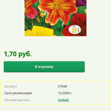
1,70 руб.
В корзину
Артикул
27508
Срок реализации
12.2029 г.
Производитель
СеДеК