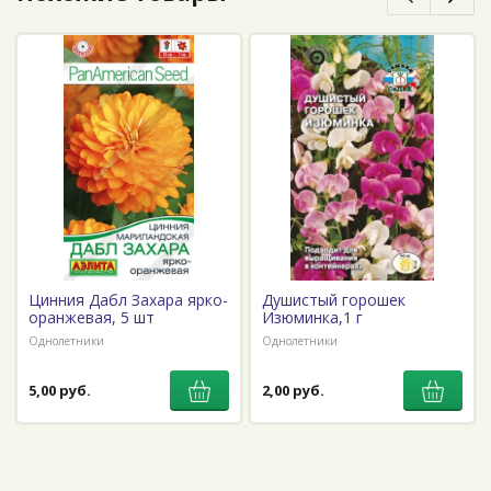
Цинния Дабл Захара ярко-
Душистый горошек
оранжевая, 5 шт
Изюминка,1 г
Однолетники
Однолетники
5,00 руб.
2,00 руб.