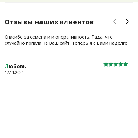
Отзывы наших клиентов
Спасибо за семена и и оперативность. Рада, что
случайно попала на Ваш сайт. Теперь я с Вами надолго.
Л
юбовь
12.11.2024