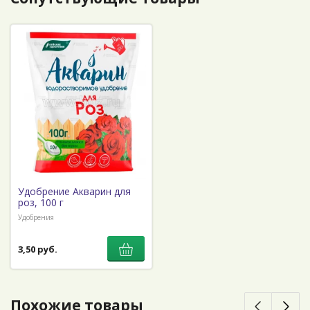
Удобрение Акварин для
роз, 100 г
Удобрения
3,50 руб.
Похожие товары