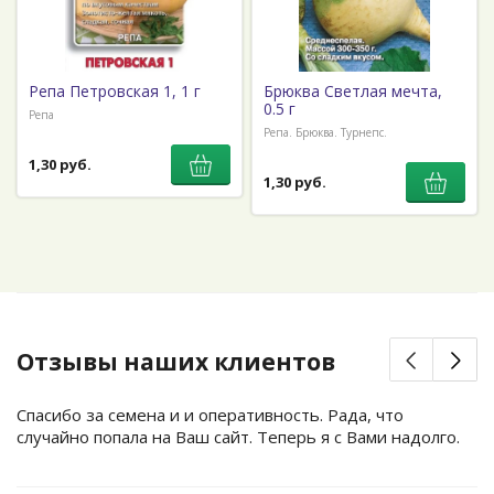
Репа Петровская 1, 1 г
Брюква Светлая мечта,
0.5 г
Репа
Репа. Брюква. Турнепс.
1,30 руб.
1,30 руб.
Отзывы наших клиентов
Спасибо за семена и и оперативность. Рада, что
случайно попала на Ваш сайт. Теперь я с Вами надолго.