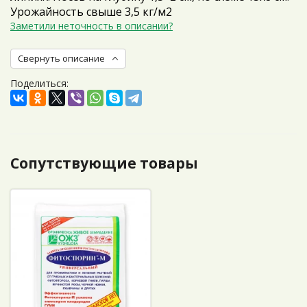
Урожайность свыше 3,5 кг/м2
Заметили неточность в описании?
Свернуть описание
Поделиться:
Сопутствующие товары