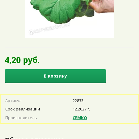
4,20 руб.
В корзину
Артикул
22833
Срок реализации
12.2027 г.
Производитель
СЕМКО