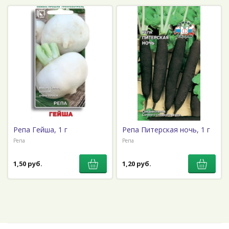
Репа Гейша, 1 г
Репа Питерская ночь, 1 г
Репа
Репа
1,50 руб.
1,20 руб.