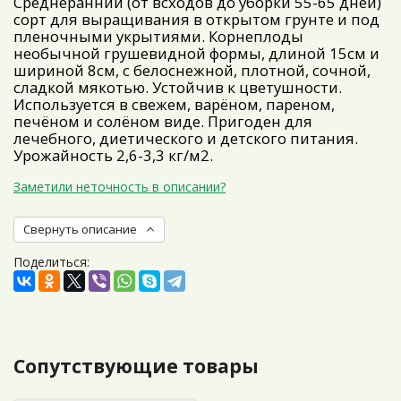
Среднеранний (от всходов до уборки 55-65 дней)
сорт для выращивания в открытом грунте и под
пленочными укрытиями. Корнеплоды
необычной грушевидной формы, длиной 15см и
шириной 8см, с белоснежной, плотной, сочной,
сладкой мякотью. Устойчив к цветушности.
Используется в свежем, варёном, пареном,
печёном и солёном виде. Пригоден для
лечебного, диетического и детского питания.
Урожайность 2,6-3,3 кг/м2.
Заметили неточность в описании?
Свернуть описание
Поделиться:
Сопутствующие товары