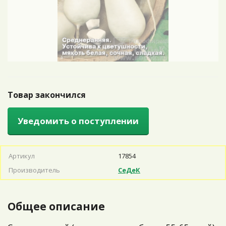
Товар закончился
Уведомить о поступлении
Артикул
17854
Производитель
СеДеК
Общее описание