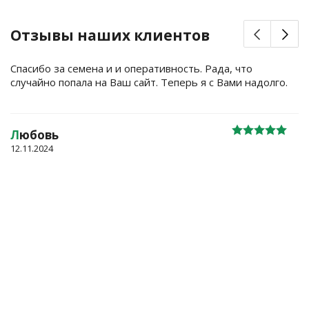
Отзывы наших клиентов
Спасибо за семена и и оперативность. Рада, что
случайно попала на Ваш сайт. Теперь я с Вами надолго.
Л
юбовь
12.11.2024