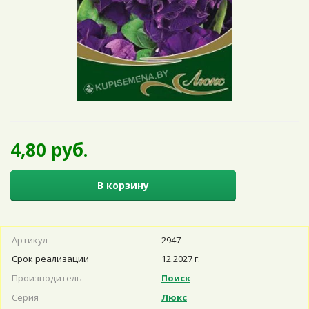
4,80 руб.
В корзину
Артикул
2947
Срок реализации
12.2027 г.
Производитель
Поиск
Серия
Люкс