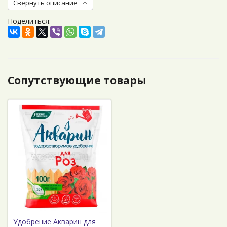
Свернуть описание
Поделиться:
Сопутствующие товары
Удобрение Акварин для