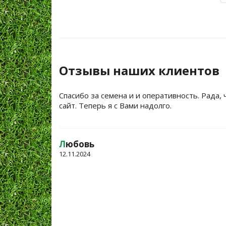
Отзывы наших клиентов
Спасибо за семена и и оперативность. Рада, 
сайт. Теперь я с Вами надолго.
Л
юбовь
12.11.2024