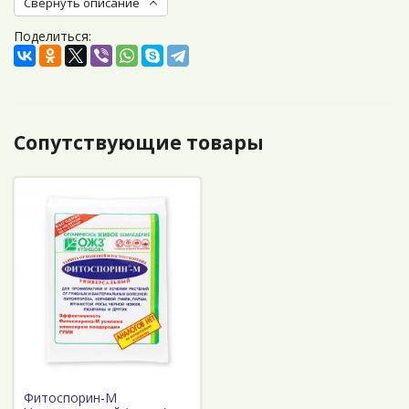
Свернуть описание
Поделиться:
Сопутствующие товары
Фитоспорин-М