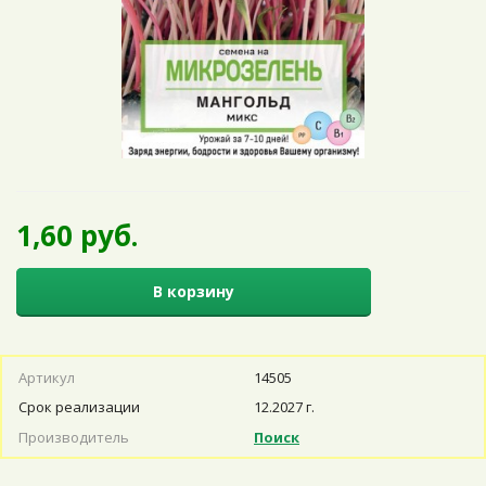
1,60 руб.
В корзину
Артикул
14505
Срок реализации
12.2027 г.
Производитель
Поиск