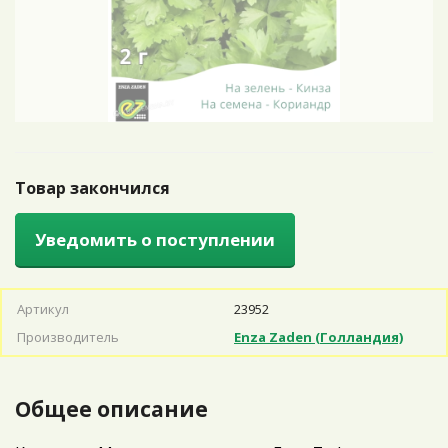
Товар закончился
Уведомить о поступлении
Артикул
23952
Производитель
Enza Zaden (Голландия)
Общее описание