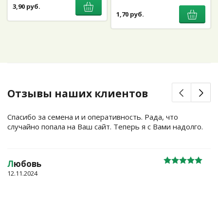
3,90 руб.
1,70 руб.
Отзывы наших клиентов
Спасибо за семена и и оперативность. Рада, что
случайно попала на Ваш сайт. Теперь я с Вами надолго.
Л
юбовь
12.11.2024