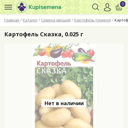
0
/
/
/
/
Главная
Каталог
Семена овощей
Картофель (семена)
Картофе
Картофель Сказка, 0.025 г
Нет в наличии