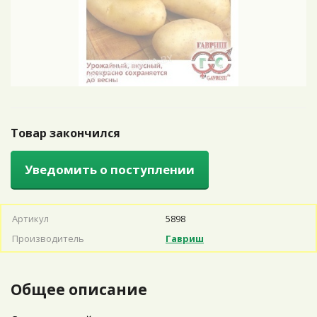
Товар закончился
Уведомить о поступлении
Артикул
5898
Производитель
Гавриш
Общее описание