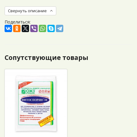
Свернуть описание
Поделиться:
Сопутствующие товары