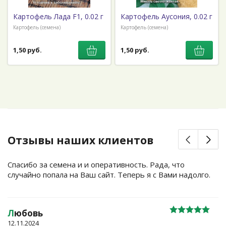
Картофель Лада F1, 0.02 г
Картофель Аусония, 0.02 г
Картофель (семена)
Картофель (семена)
1,50 руб.
1,50 руб.
Отзывы наших клиентов
Спасибо за семена и и оперативность. Рада, что
случайно попала на Ваш сайт. Теперь я с Вами надолго.
Л
юбовь
12.11.2024