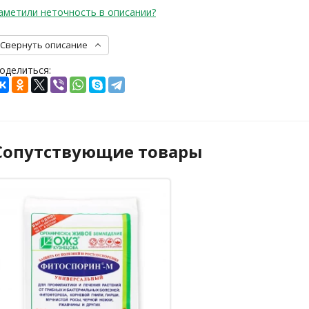
аметили неточность в описании?
Свернуть описание
оделиться:
Сопутствующие товары