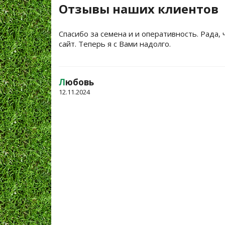
Отзывы наших клиентов
Спасибо за семена и и оперативность. Рада, 
сайт. Теперь я с Вами надолго.
Л
юбовь
12.11.2024