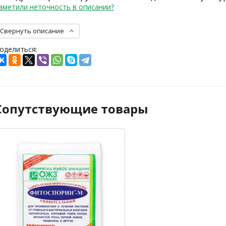
аметили неточность в описании?
Свернуть описание
оделиться:
Сопутствующие товары