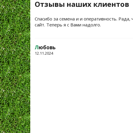
Отзывы наших клиентов
Спасибо за семена и и оперативность. Рада, 
сайт. Теперь я с Вами надолго.
Л
юбовь
12.11.2024