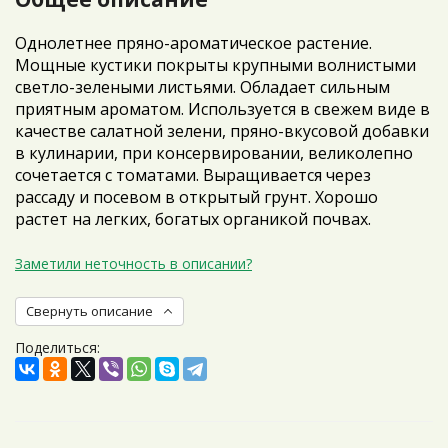
Однолетнее пряно-ароматическое растение.
Мощные кустики покрыты крупными волнистыми
светло-зелеными листьями. Обладает сильным
приятным ароматом. Используется в свежем виде в
качестве салатной зелени, пряно-вкусовой добавки
в кулинарии, при консервировании, великолепно
сочетается с томатами. Выращивается через
рассаду и посевом в открытый грунт. Хорошо
растет на легких, богатых органикой почвах.
Заметили неточность в описании?
Свернуть описание
Поделиться: