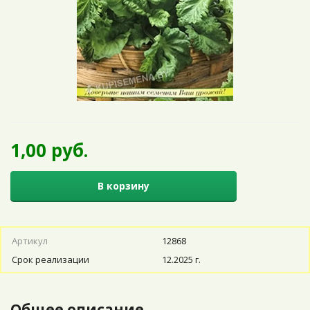
1,00 руб.
В корзину
Артикул
12868
Срок реализации
12.2025 г.
Общее описание