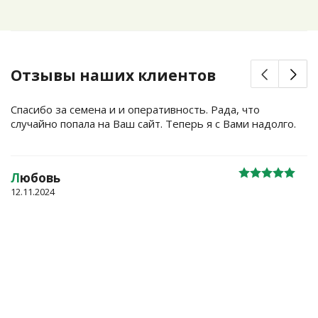
Отзывы наших клиентов
Спасибо за семена и и оперативность. Рада, что
случайно попала на Ваш сайт. Теперь я с Вами надолго.
Л
юбовь
12.11.2024