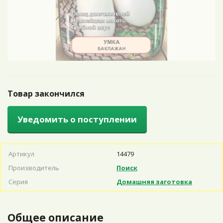
Товар закончился
Уведомить о поступлении
Артикул
14479
Производитель
Поиск
Серия
Домашняя заготовка
Общее описание