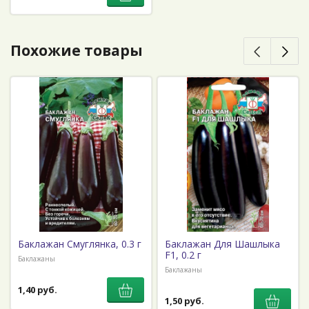
Похожие товары
Баклажан Смуглянка, 0.3 г
Баклажан Для Шашлыка
F1, 0.2 г
Баклажаны
Баклажаны
1,40 руб.
1,50 руб.