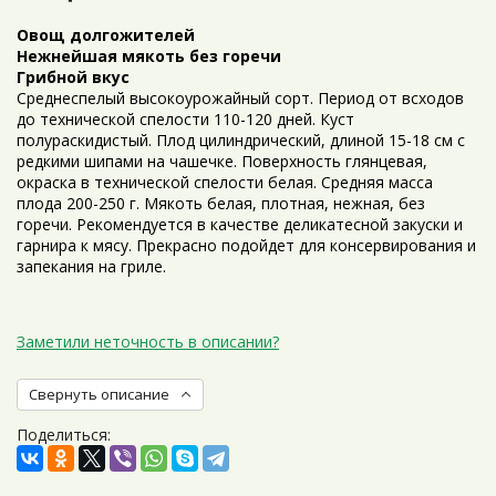
Овощ долгожителей
Нежнейшая мякоть без горечи
Грибной вкус
Среднеспелый высокоурожайный сорт. Период от всходов
до технической спелости 110-120 дней. Куст
полураскидистый. Плод цилиндрический, длиной 15-18 см с
редкими шипами на чашечке. Поверхность глянцевая,
окраска в технической спелости белая. Средняя масса
плода 200-250 г. Мякоть белая, плотная, нежная, без
горечи. Рекомендуется в качестве деликатесной закуски и
гарнира к мясу. Прекрасно подойдет для консервирования и
запекания на гриле.
Заметили неточность в описании?
Свернуть описание
Поделиться: