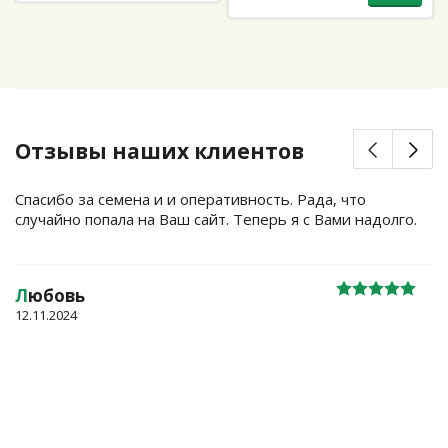
Отзывы наших клиентов
Спасибо за семена и и оперативность. Рада, что
случайно попала на Ваш сайт. Теперь я с Вами надолго.
Л
юбовь
12.11.2024