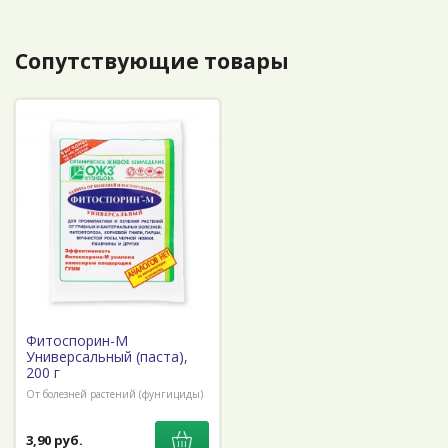
Сопутствующие товары
Фитоспорин-М
Универсальный (паста),
200 г
От болезней растений (фунгициды)
3,90 руб.