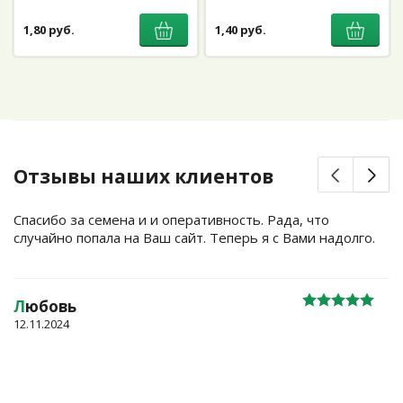
1,80 руб.
1,40 руб.
Отзывы наших клиентов
Спасибо за семена и и оперативность. Рада, что
случайно попала на Ваш сайт. Теперь я с Вами надолго.
Л
юбовь
12.11.2024