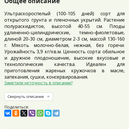
Общее описание
Ультраскороспелый (100-105 дней) сорт для
открытого грунта и пленочных укрытий. Растение
полураскидистое, высотой 40-55 см. Плоды
удлиненно-цилиндрические, темно-фиолетовые,
длиной 20-30 см, диаметром 2-3 см, массой 130-160
г. Мякоть молочно-белая, нежная, без горечи.
Урожайность 3,9 кг/кв.м. Ценность сорта: обильное
и дружное плодоношение, высокие вкусовые и
технологические качества. Идеален для
приготовления жареных кружочков в масле,
запекания, сушки, консервирования.
Заметили неточность в описании?
Свернуть описание
Поделиться: