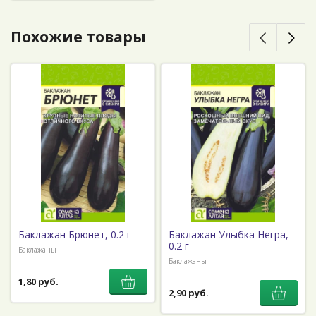
Похожие товары
Баклажан Брюнет, 0.2 г
Баклажан Улыбка Негра,
0.2 г
Баклажаны
Баклажаны
1,80 руб.
2,90 руб.