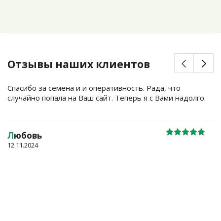
Отзывы наших клиентов
Спасибо за семена и и оперативность. Рада, что
случайно попала на Ваш сайт. Теперь я с Вами надолго.
Л
юбовь
12.11.2024