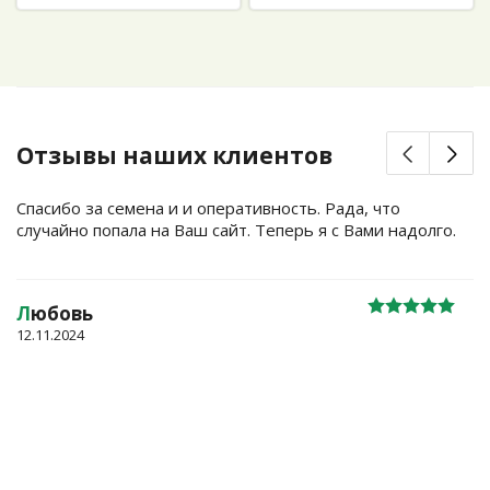
Отзывы наших клиентов
Спасибо за семена и и оперативность. Рада, что
случайно попала на Ваш сайт. Теперь я с Вами надолго.
Л
юбовь
12.11.2024