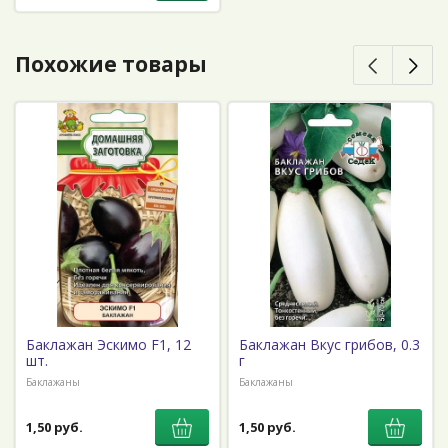
Похожие товары
Баклажан Эскимо F1, 12
Баклажан Вкус грибов, 0.3
шт.
г
Баклажаны
Баклажаны
1,50 руб.
1,50 руб.