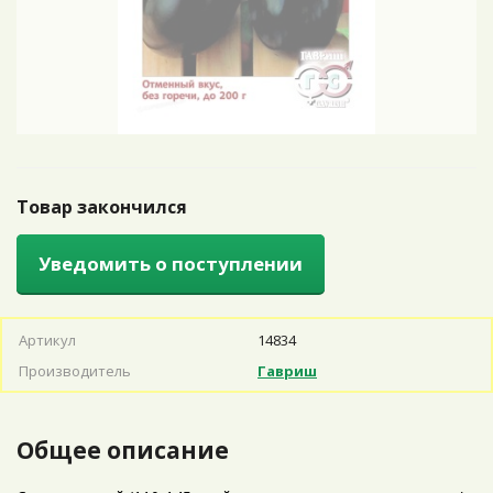
Товар закончился
Уведомить о поступлении
Артикул
14834
Производитель
Гавриш
Общее описание