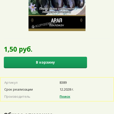
1,50 руб.
В корзину
Артикул
8389
Срок реализации
12.2028 г.
Производитель
Поиск