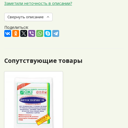
Заметили неточность в описании?
Свернуть описание
Поделиться:
Сопутствующие товары