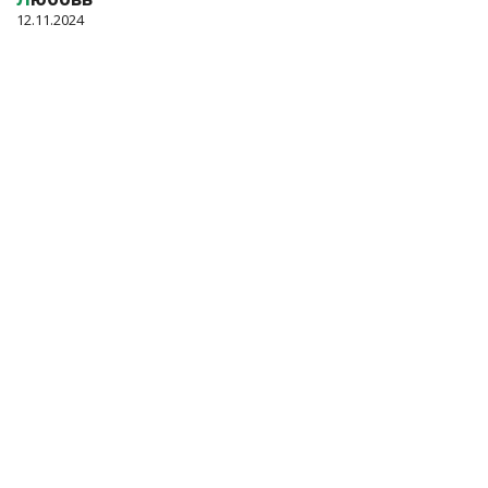
12.11.2024