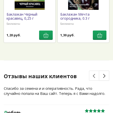
Баклажан Черный
Баклажан Мечта
красавец, 0,25 г
огородника, 0.3 г
Баклажаны
Баклажаны
1,20 руб.
1,30 руб.
Отзывы наших клиентов
Спасибо за семена и и оперативность. Рада, что
случайно попала на Ваш сайт. Теперь я с Вами надолго.
Л
юбовь