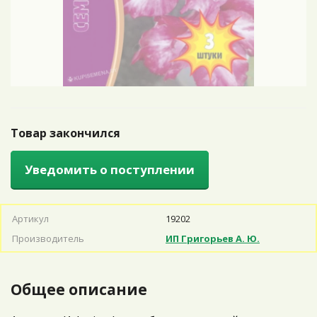
Товар закончился
Уведомить о поступлении
Артикул
19202
Производитель
ИП Григорьев А. Ю.
Общее описание