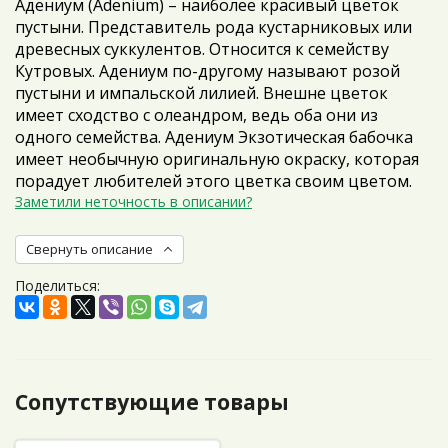
Адениум (Adenium) – наиболее красивый цветок
пустыни. Представитель рода кустарниковых или
древесных суккулентов. Относится к семейству
Кутровых. Адениум по-другому называют розой
пустыни и импальской лилией. Внешне цветок
имеет сходство с олеандром, ведь оба они из
одного семейства. Адениум Экзотическая бабочка
имеет необычную оригинальную окраску, которая
порадует любителей этого цветка своим цветом.
Заметили неточность в описании?
Свернуть описание
Поделиться:
Сопутствующие товары