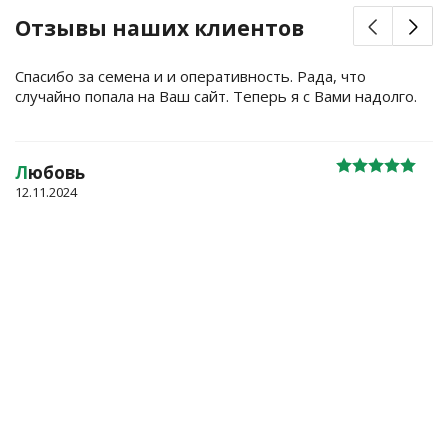
Отзывы наших клиентов
Спасибо за семена и и оперативность. Рада, что
случайно попала на Ваш сайт. Теперь я с Вами надолго.
Л
юбовь
12.11.2024