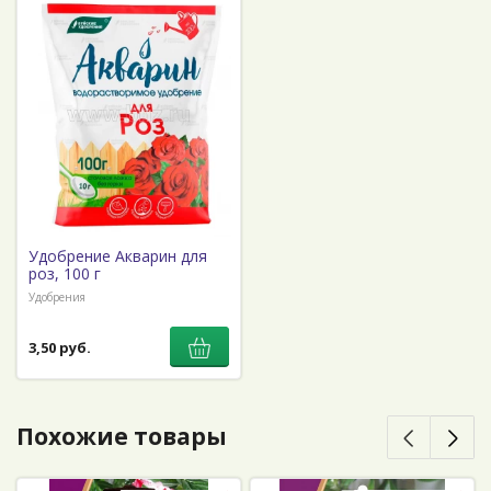
Удобрение Акварин для
роз, 100 г
Удобрения
3,50 руб.
Похожие товары