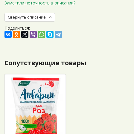
Заметили неточность в описании?
Свернуть описание
Поделиться:
Сопутствующие товары