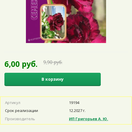
6,00 руб.
9,90 руб.
В корзину
Артикул
19194
Срок реализации
12.2027 г.
Производитель
ИП Григорьев А. Ю.