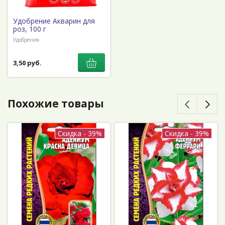
Удобрение Акварин для
роз, 100 г
Удобрения
3,50 руб.
Похожие товары
Скидка - 39%
Скидка - 39%