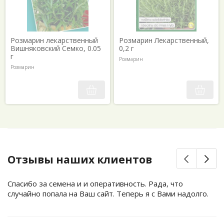
Розмарин лекарственный
Розмарин Лекарственный,
Вишняковский Семко, 0.05
0,2 г
г
Розмарин
Розмарин
Отзывы наших клиентов
Спасибо за семена и и оперативность. Рада, что
случайно попала на Ваш сайт. Теперь я с Вами надолго.