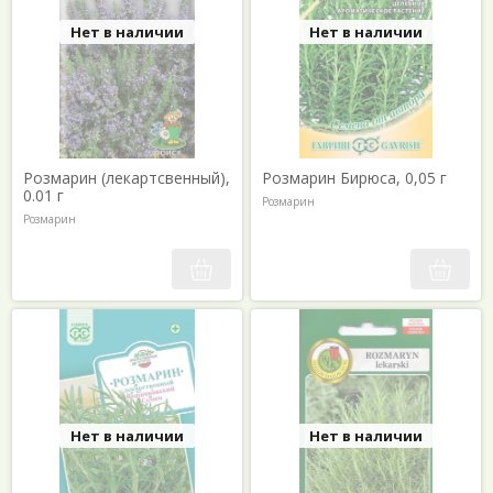
Нет в наличии
Нет в наличии
Розмарин (лекартсвенный),
Розмарин Бирюса, 0,05 г
0.01 г
Розмарин
Розмарин
Нет в наличии
Нет в наличии