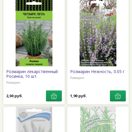
Розмарин лекарственный
Розмарин Нежность, 0.05 г
Росинка, 10 шт.
Розмарин
Розмарин
2,00 руб.
1,90 руб.