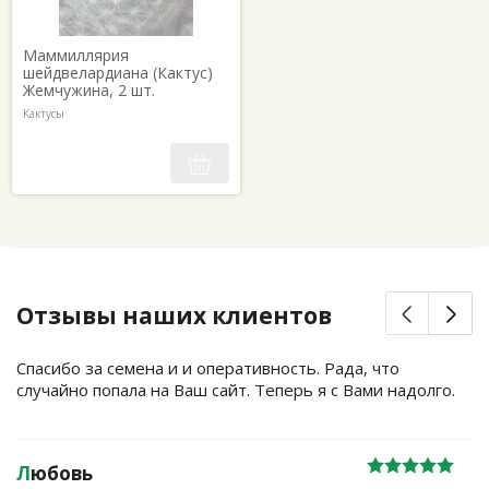
Маммиллярия
шейдвелардиана (Кактус)
Жемчужина, 2 шт.
Кактусы
Отзывы наших клиентов
Спасибо за семена и и оперативность. Рада, что
случайно попала на Ваш сайт. Теперь я с Вами надолго.
Л
юбовь