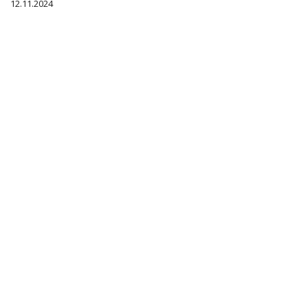
12.11.2024