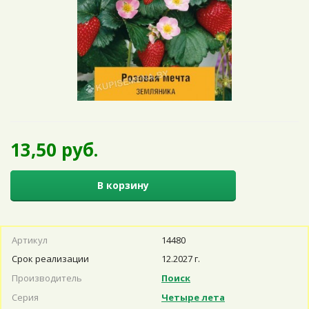
13,50 руб.
В корзину
Артикул
14480
Срок реализации
12.2027 г.
Производитель
Поиск
Серия
Четыре лета