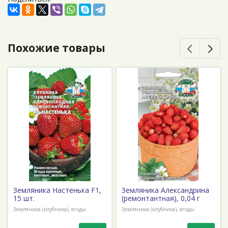
Похожие товары
Земляника Настенька F1,
Земляника Александрина
15 шт.
(ремонтантная), 0,04 г
Земляника (клубника), ягоды
Земляника (клубника), ягоды