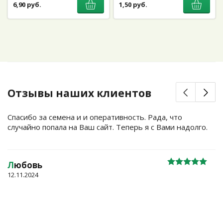
6,90 руб.
1,50 руб.
Отзывы наших клиентов
Спасибо за семена и и оперативность. Рада, что
случайно попала на Ваш сайт. Теперь я с Вами надолго.
Л
юбовь
12.11.2024