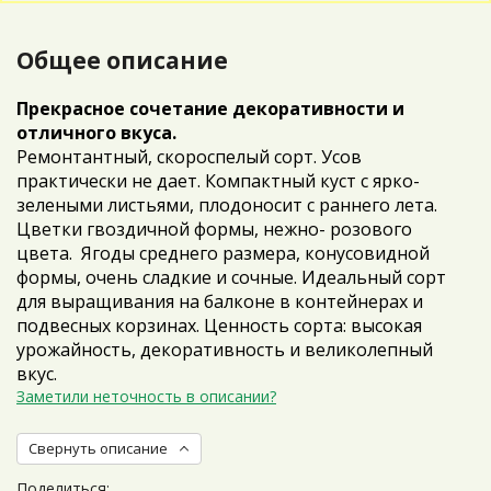
Общее описание
Прекрасное сочетание декоративности и
отличного вкуса.
Ремонтантный, скороспелый сорт. Усов
практически не дает. Компактный куст с ярко-
зелеными листьями, плодоносит с раннего лета.
Цветки гвоздичной формы, нежно- розового
цвета. Ягоды среднего размера, конусовидной
формы, очень сладкие и сочные. Идеальный сорт
для выращивания на балконе в контейнерах и
подвесных корзинах. Ценность сорта: высокая
урожайность, декоративность и великолепный
вкус.
Заметили неточность в описании?
Свернуть описание
Поделиться: