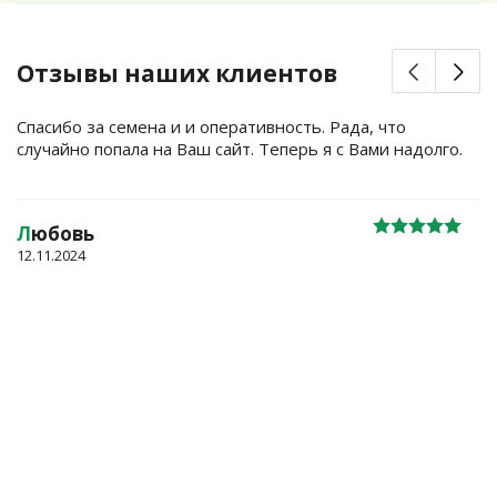
Отзывы наших клиентов
Спасибо за семена и и оперативность. Рада, что
случайно попала на Ваш сайт. Теперь я с Вами надолго.
Л
юбовь
12.11.2024