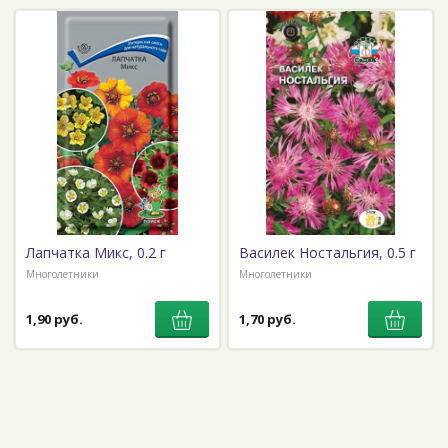
Лапчатка Микс, 0.2 г
Василек Ностальгия, 0.5 г
Многолетники
Многолетники
1,90 руб.
1,70 руб.