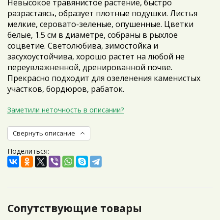
Невысокое травянистое растение, быстро
разрастаясь, образует плотные подушки. Листья
мелкие, серовато-зеленые, опушенные. Цветки
белые, 1.5 см в диаметре, собраны в рыхлое
соцветие. Светолюбива, зимостойка и
засухоустойчива, хорошо растет на любой не
переувлажненной, дренированной почве.
Прекрасно подходит для озеленения каменистых
участков, бордюров, рабаток.
Заметили неточность в описании?
Свернуть описание
Поделиться:
Сопутствующие товары