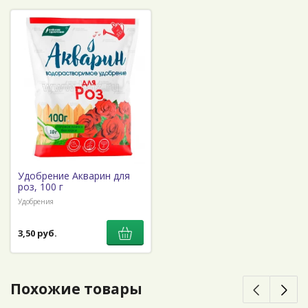
Удобрение Акварин для
роз, 100 г
Удобрения
3,50 руб.
Похожие товары