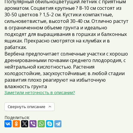
Популярный обильноцветущий летник с приятным
ароматом. Соцветия крупные ? 8-10 см состоят из
30-50 цветков ? 1,5-2 см. Кустики компактные,
сильноветвистые, высотой 30-40 см. Отлично растут
в ограниченном объеме грунта и идеально
подходят для выращивания в горшках и балконных
ящиках. Прекрасно смотрятся на клумбах и в
рабатках.
Вербена предпочитает солнечные участки с хорошо
дренированными почвами среднего плодородия, с
нейтральной кислотностью. Растения
холодостойкие, засухоустойчивые; в любой стадии
развития плохо реагируют на избыточную
влажность грунта
Заметили неточность в описании?
Свернуть описание
Поделиться: