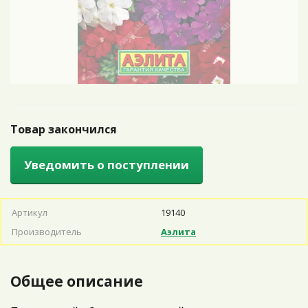
Товар закончился
Уведомить о поступлении
Артикул
19140
Производитель
Аэлита
Общее описание