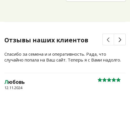
Отзывы наших клиентов
Спасибо за семена и и оперативность. Рада, что
случайно попала на Ваш сайт. Теперь я с Вами надолго.
Л
юбовь
12.11.2024