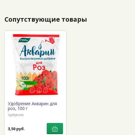
Сопутствующие товары
Удобрение Акварин для
роз, 100 г
Удобрения
3,50 руб.