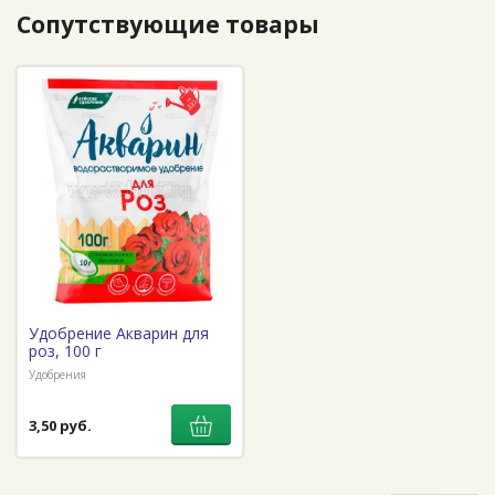
Сопутствующие товары
Удобрение Акварин для
роз, 100 г
Удобрения
3,50 руб.