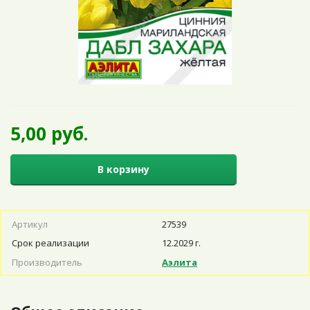
5,00 руб.
В корзину
Артикул
27539
Срок реализации
12.2029 г.
Производитель
Аэлита