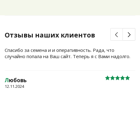
Отзывы наших клиентов
Спасибо за семена и и оперативность. Рада, что
случайно попала на Ваш сайт. Теперь я с Вами надолго.
Л
юбовь
12.11.2024