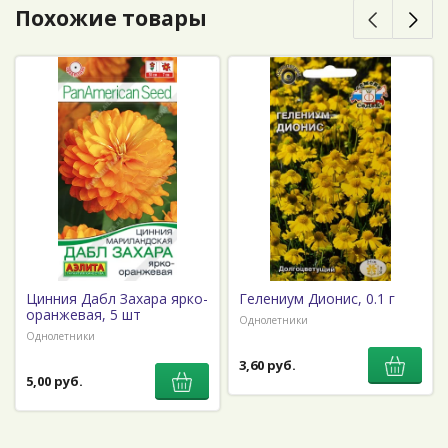
Похожие товары
Цинния Дабл Захара ярко-
Гелениум Дионис, 0.1 г
оранжевая, 5 шт
Однолетники
Однолетники
3,60 руб.
5,00 руб.