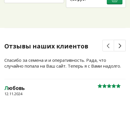
Отзывы наших клиентов
Спасибо за семена и и оперативность. Рада, что
случайно попала на Ваш сайт. Теперь я с Вами надолго.
Л
юбовь
12.11.2024