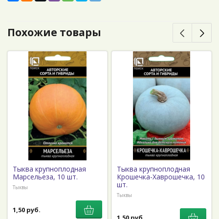
Похожие товары
Тыква крупноплодная
Тыква крупноплодная
Марсельеза, 10 шт.
Крошечка-Хаврошечка, 10
шт.
Тыквы
Тыквы
1,50 руб.
1,50 руб.