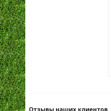
Отзывы наших клиентов