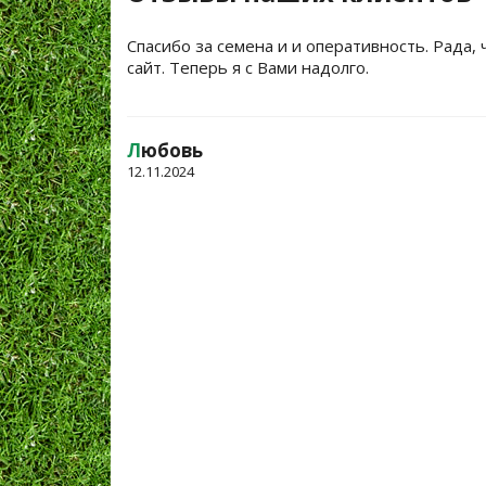
Спасибо за семена и и оперативность. Рада, 
сайт. Теперь я с Вами надолго.
Л
юбовь
12.11.2024