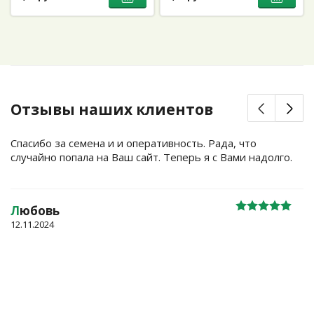
Отзывы наших клиентов
Спасибо за семена и и оперативность. Рада, что
случайно попала на Ваш сайт. Теперь я с Вами надолго.
Л
юбовь
12.11.2024