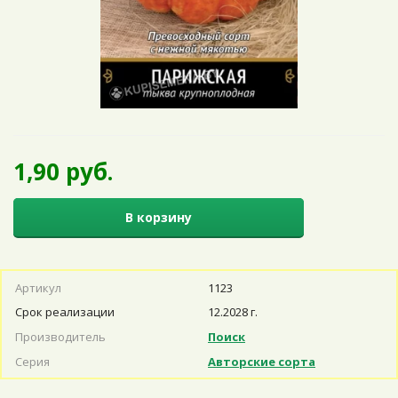
1,90 руб.
В корзину
Артикул
1123
Срок реализации
12.2028 г.
Производитель
Поиск
Серия
Авторские сорта