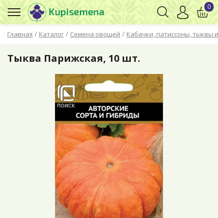
0
/
/
/
Главная
Каталог
Семена овощей
Кабачки, патиссоны, тыквы и
Тыква Парижская, 10 шт.