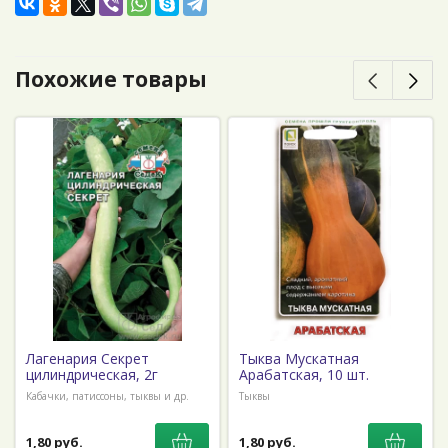
Похожие товары
Лагенария Секрет
Тыква Мускатная
цилиндрическая, 2г
Арабатская, 10 шт.
Кабачки, патиссоны, тыквы и др.
Тыквы
1,80 руб.
1,80 руб.