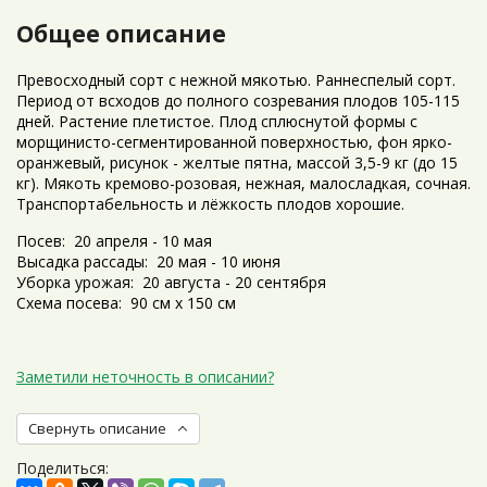
Общее описание
Превосходный сорт с нежной мякотью. Раннеспелый сорт.
Период от всходов до полного созревания плодов 105-115
дней. Растение плетистое. Плод сплюснутой формы с
морщинисто-сегментированной поверхностью, фон ярко-
оранжевый, рисунок - желтые пятна, массой 3,5-9 кг (до 15
кг). Мякоть кремово-розовая, нежная, малосладкая, сочная.
Транспортабельность и лёжкость плодов хорошие.
Посев: 20 апреля - 10 мая
Высадка рассады: 20 мая - 10 июня
Уборка урожая: 20 августа - 20 сентября
Схема посева: 90 см х 150 см
Заметили неточность в описании?
Свернуть описание
Поделиться: