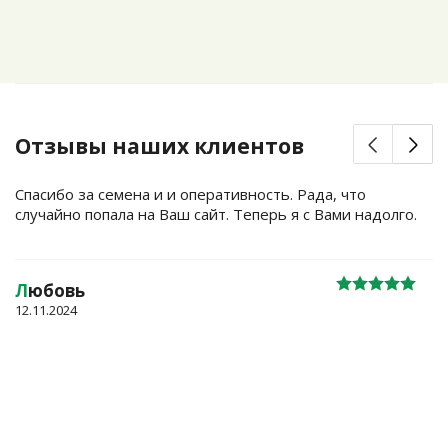
Отзывы наших клиентов
Спасибо за семена и и оперативность. Рада, что
случайно попала на Ваш сайт. Теперь я с Вами надолго.
Л
юбовь
12.11.2024