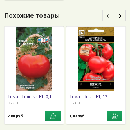
Похожие товары
Томат Толстяк F1, 0,1 г
Томат Пегас F1, 12 шт.
Томаты
Томаты
2,00 руб.
1,40 руб.