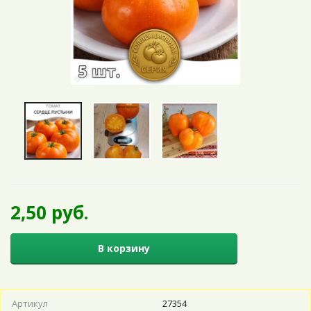
2,50 руб.
В корзину
Артикул
27354