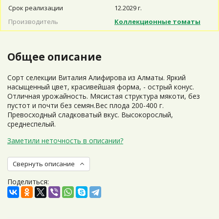
Срок реализации
12.2029 г.
Производитель
Коллекционные томаты
Общее описание
Сорт селекции Виталия Алифирова из Алматы. Яркий
насыщенный цвет, красивейшая форма, - острый конус.
Отличная урожайность. Мясистая структура мякоти, без
пустот и почти без семян.Вес плода 200-400 г.
Превосходный сладковатый вкус. Высокорослый,
среднеспелый.
Заметили неточность в описании?
Свернуть описание
Поделиться: