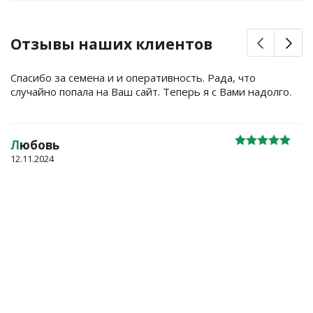
Отзывы наших клиентов
Спасибо за семена и и оперативность. Рада, что
случайно попала на Ваш сайт. Теперь я с Вами надолго.
Л
юбовь
12.11.2024