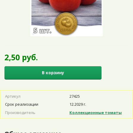
2,50 руб.
В корзину
Артикул
27425
Срок реализации
12.2029 г.
Производитель
Коллекционные томаты