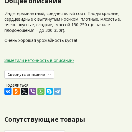
Общее описание
Индетерминантный, среднеспелый сорт. Плоды красные,
сердцевидные с вытянутым носиком, плотные, мясистые,
очень вкусные, сладкие, массой 150-250 г (в начале
плодоношения – до 300-350г).
Очень хорошая урожайность куста!
Заметили неточность в описании?
Свернуть описание
Поделиться:
Сопутствующие товары