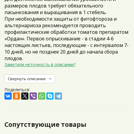
размеров плодов требует обязательного
пасынкования и выращивания в 1 стебель.
При необходимости защиты от фитофтороза и
альтернариоза рекомендуется проводить
профилактические обработки томатов препаратом
«Ордан». Первое опрыскивание - в стадии 4-6
настоящих листьев, последующие - с интервалом 7-
10 дней, но не позднее 20 дней до начала сбора
плодов.
Заметили неточность в описании?
Свернуть описание
Поделиться:
Сопутствующие товары