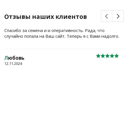
Отзывы наших клиентов
Спасибо за семена и и оперативность. Рада, что
случайно попала на Ваш сайт. Теперь я с Вами надолго.
Л
юбовь
12.11.2024