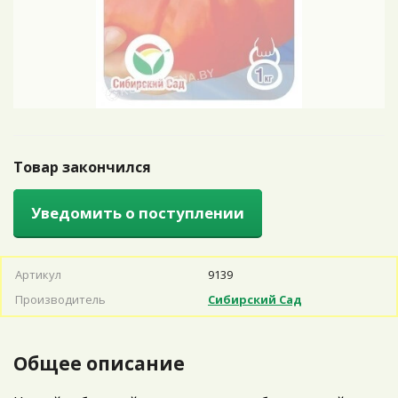
Товар закончился
Уведомить о поступлении
Артикул
9139
Производитель
Сибирский Сад
Общее описание