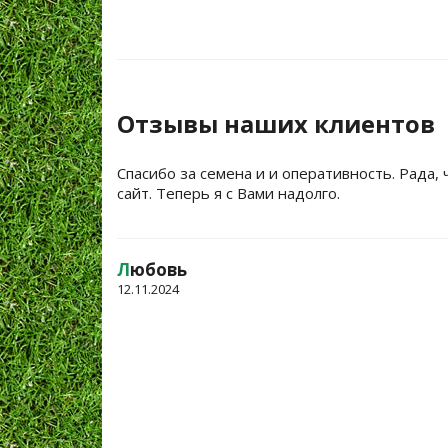
Отзывы наших клиентов
Спасибо за семена и и оперативность. Рада, 
сайт. Теперь я с Вами надолго.
Л
юбовь
12.11.2024