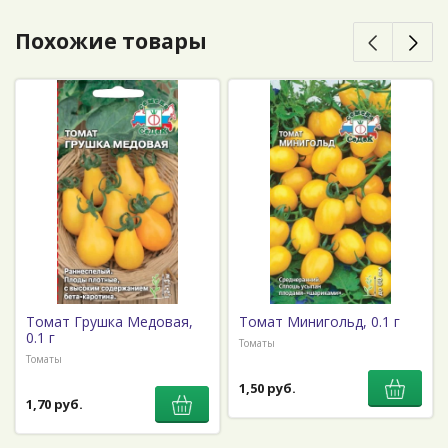
Похожие товары
Томат Грушка Медовая,
Томат Минигольд, 0.1 г
0.1 г
Томаты
Томаты
1,50 руб.
1,70 руб.