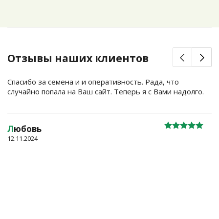
Отзывы наших клиентов
Спасибо за семена и и оперативность. Рада, что
случайно попала на Ваш сайт. Теперь я с Вами надолго.
Л
юбовь
12.11.2024