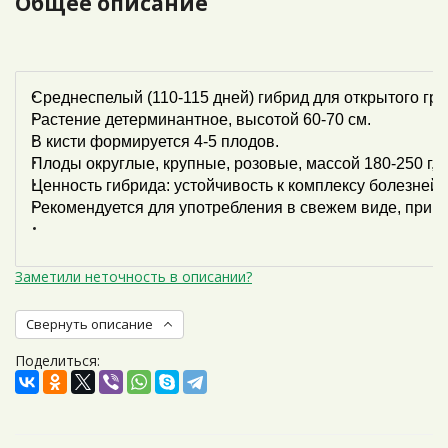
Общее описание
Среднеспелый (110-115 дней) гибрид для открытого гру
Растение детерминантное, высотой 60-70 см.
В кисти формируется 4-5 плодов.
Плоды округлые, крупные, розовые, массой 180-250 г, с
Ценность гибрида: устойчивость к комплексу болезней,
Рекомендуется для употребления в свежем виде, приго
Заметили неточность в описании?
Свернуть описание
Поделиться: