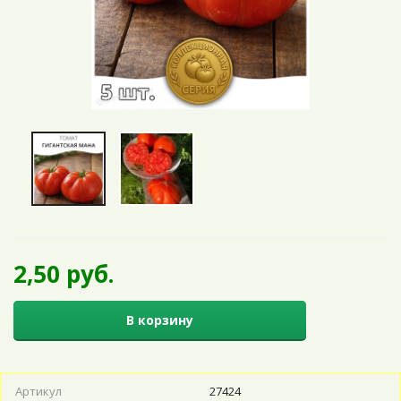
2,50 руб.
В корзину
Артикул
27424