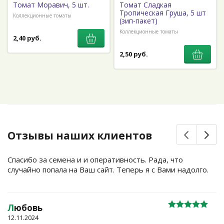
Томат Моравич, 5 шт.
Томат Сладкая
Тропическая Груша, 5 шт
Коллекционные томаты
(зип-пакет)
Коллекционные томаты
2,40 руб.
2,50 руб.
Отзывы наших клиентов
Спасибо за семена и и оперативность. Рада, что
случайно попала на Ваш сайт. Теперь я с Вами надолго.
Л
юбовь
12.11.2024