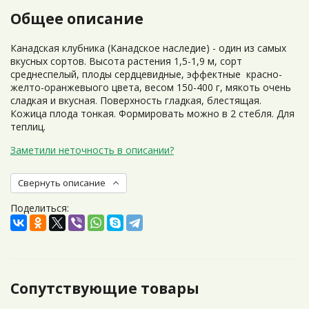
Общее описание
Канадская клубника (Канадское наследие) - один из самых
вкусных сортов. Высота растения 1,5-1,9 м, сорт
среднеспелый, плоды сердцевидные, эффектные красно-
желто-оранжевыого цвета, весом 150-400 г, мякоть очень
сладкая и вкусная. Поверхность гладкая, блестящая.
Кожица плода тонкая. Формировать можно в 2 стебля. Для
теплиц.
Заметили неточность в описании?
Свернуть описание
Поделиться:
Сопутствующие товары