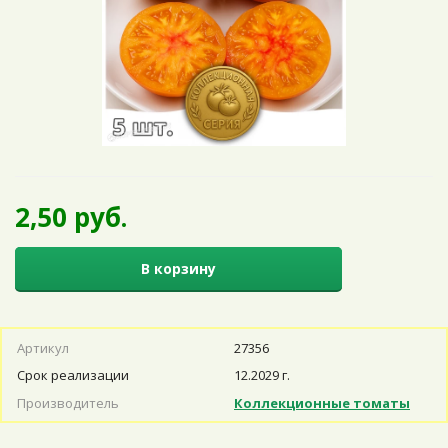
2,50 руб.
В корзину
Артикул
27356
Срок реализации
12.2029 г.
Производитель
Коллекционные томаты