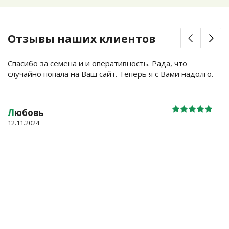
Отзывы наших клиентов
Спасибо за семена и и оперативность. Рада, что
случайно попала на Ваш сайт. Теперь я с Вами надолго.
Л
юбовь
12.11.2024