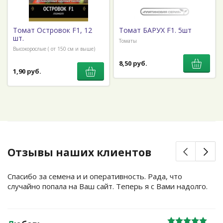
Томат Островок F1, 12
Томат БАРУХ F1. 5шт
шт.
Томаты
Высокорослые ( от 150 см и выше)
8,50 руб.
1,90 руб.
Отзывы наших клиентов
Спасибо за семена и и оперативность. Рада, что
случайно попала на Ваш сайт. Теперь я с Вами надолго.