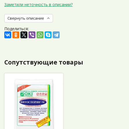
Заметили неточность в описании?
Свернуть описание
Поделиться:
Сопутствующие товары