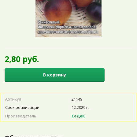
2,80 руб.
В корзину
Артикул
21149
Срок реализации
12.2029 г.
Производитель
СеДеК