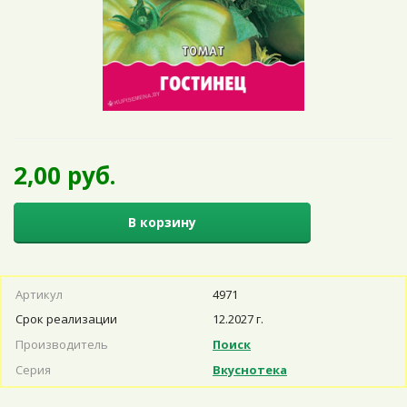
2,00 руб.
В корзину
Артикул
4971
Срок реализации
12.2027 г.
Производитель
Поиск
Серия
Вкуснотека