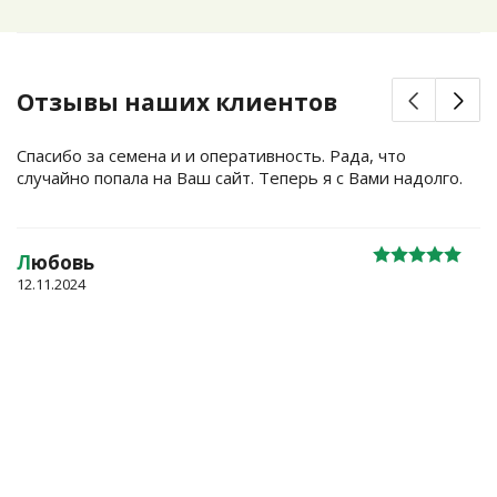
Отзывы наших клиентов
Спасибо за семена и и оперативность. Рада, что
случайно попала на Ваш сайт. Теперь я с Вами надолго.
Л
юбовь
12.11.2024