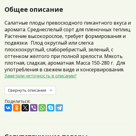
Общее описание
Салатные плоды превосходного пикантного вкуса и
аромата. Среднеспелый сорт для пленочных теплиц.
Растение высокорослое, требует формирования и
подвязки. Плод округлый или слегка
плоскоокруглый, слаборебристый, зеленый, с
оттенком жёлтого при полной зрелости. Мякоть
плотная, сладкая, ароматная. Масса 150-280 г. Для
употребления в свежем виде и консервирования.
Заметили неточность в описании?
Свернуть описание
Поделиться: