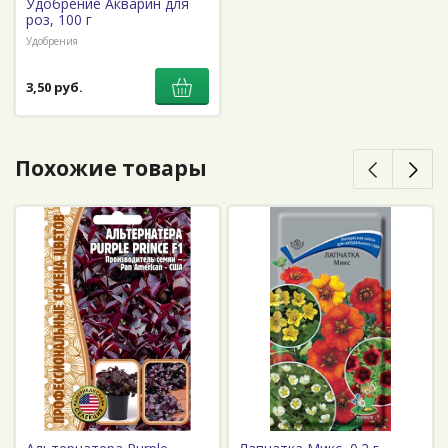
Удобрение Акварин для
роз, 100 г
Удобрения
3,50 руб.
Похожие товары