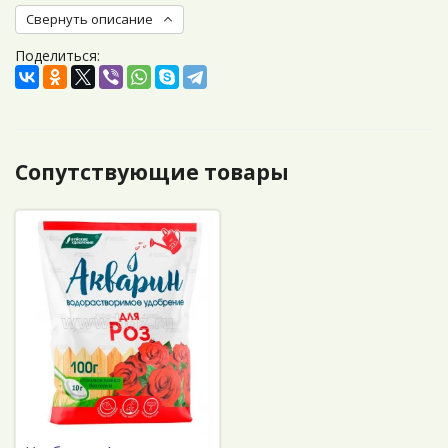
Свернуть описание
Поделиться:
Сопутствующие товары