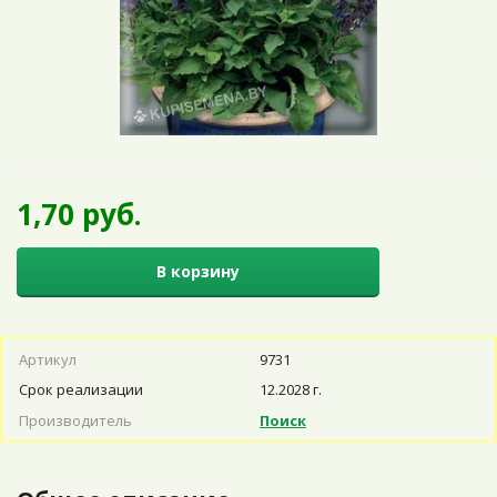
1,70 руб.
В корзину
Артикул
9731
Срок реализации
12.2028 г.
Производитель
Поиск