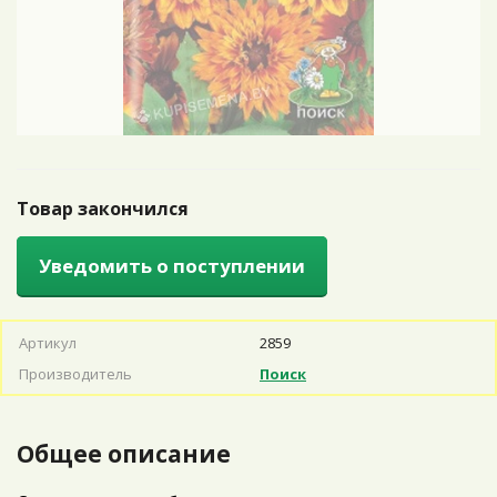
Товар закончился
Уведомить о поступлении
Артикул
2859
Производитель
Поиск
Общее описание