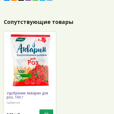
Сопутствующие товары
Удобрение Акварин для
роз, 100 г
Удобрения