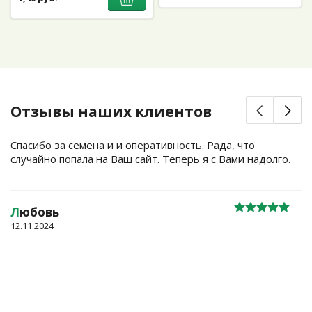
Отзывы наших клиентов
Спасибо за семена и и оперативность. Рада, что
случайно попала на Ваш сайт. Теперь я с Вами надолго.
Л
юбовь
12.11.2024