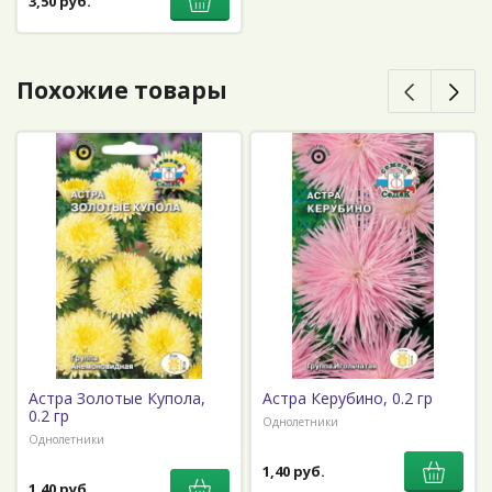
3,50 руб.
Похожие товары
Астра Золотые Купола,
Астра Керубино, 0.2 гр
0.2 гр
Однолетники
Однолетники
1,40 руб.
1,40 руб.