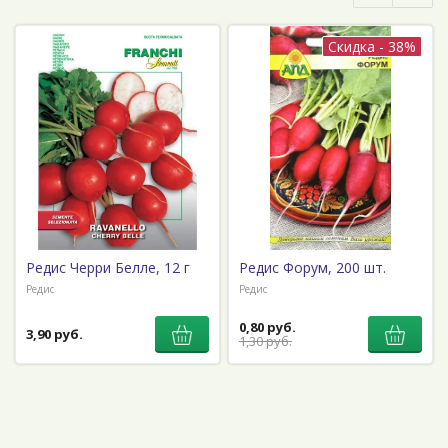
Скидка - 38%
Редис Черри Белле, 12 г
Редис Форум, 200 шт.
Редис
Редис
0,80 руб.
3,90 руб.
1,30 руб.