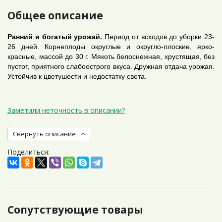
Общее описание
Ранний и богатый урожай.
Период от всходов до уборки 23-
26 дней. Корнеплоды округлые и округло-плоские, ярко-
красные, массой до 30 г. Мякоть белоснежная, хрустящая, без
пустот, приятного слабоострого вкуса. Дружная отдача урожая.
Устойчив к цветушости и недостатку света.
Заметили неточность в описании?
Свернуть описание
Поделиться:
Сопутствующие товары