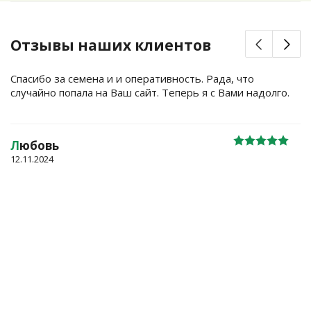
Отзывы наших клиентов
Спасибо за семена и и оперативность. Рада, что
случайно попала на Ваш сайт. Теперь я с Вами надолго.
Л
юбовь
12.11.2024