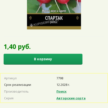
1,40 руб.
В корзину
Артикул
7798
Срок реализации
12.2028 г.
Производитель
Поиск
Серия
Авторские сорта