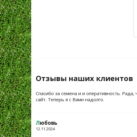
Отзывы наших клиентов
Спасибо за семена и и оперативность. Рада, 
сайт. Теперь я с Вами надолго.
Л
юбовь
12.11.2024