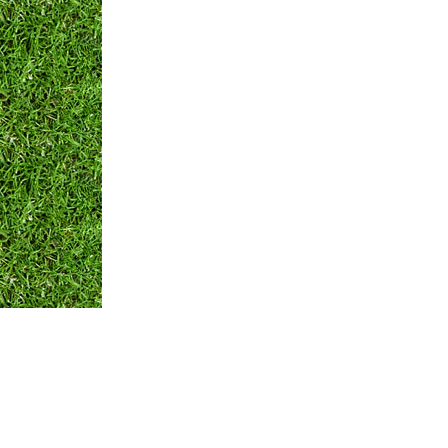
Оплата и Доставка
Вопросы и ответы
Кон
Мы принимаем: