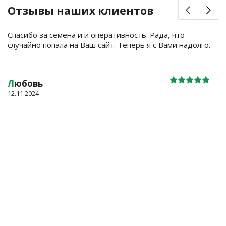
Отзывы наших клиентов
Спасибо за семена и и оперативность. Рада, что
случайно попала на Ваш сайт. Теперь я с Вами надолго.
Л
юбовь
12.11.2024