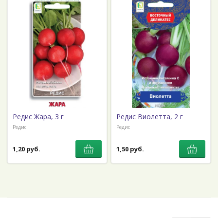
Редис Жара, 3 г
Редис Виолетта, 2 г
Редис
Редис
1,20 руб.
1,50 руб.