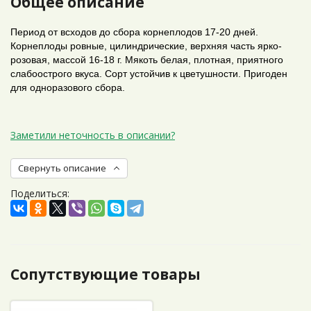
Общее описание
Период от всходов до сбора корнеплодов 17-20 дней.
Корнеплоды ровные, цилиндрические, верхняя часть ярко-
розовая, массой 16-18 г. Мякоть белая, плотная, приятного
слабоострого вкуса. Сорт устойчив к цветушности. Пригоден
для одноразового сбора.
Заметили неточность в описании?
Свернуть описание
Поделиться:
Сопутствующие товары