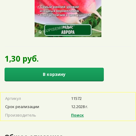
1,30 руб.
В корзину
Артикул
11572
Срок реализации
12.2028 г.
Производитель
Поиск