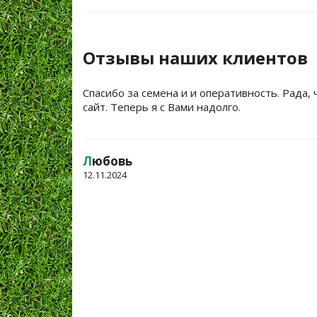
Отзывы наших клиентов
Спасибо за семена и и оперативность. Рада, 
сайт. Теперь я с Вами надолго.
Л
юбовь
12.11.2024