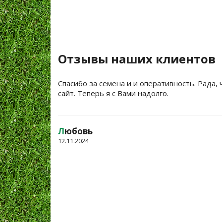
Отзывы наших клиентов
Спасибо за семена и и оперативность. Рада, 
сайт. Теперь я с Вами надолго.
Л
юбовь
12.11.2024