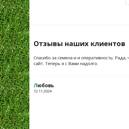
Отзывы наших клиентов
Спасибо за семена и и оперативность. Рада, 
сайт. Теперь я с Вами надолго.
Л
юбовь
12.11.2024