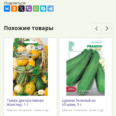
Поделиться:
Похожие товары
Тыква декоративная
Цукини Зеленый из
Жонглер, 1 г
Италии, 5 г
Кабачки, патиссоны, тыквы и др.
Кабачки, патиссоны, тыквы и др.