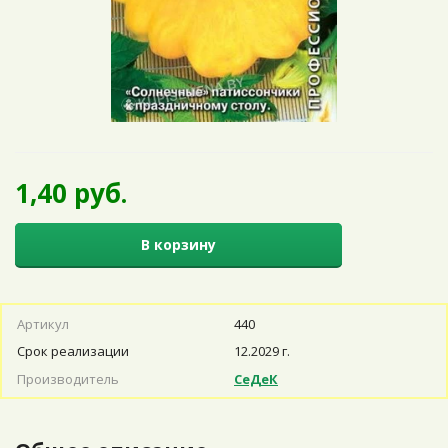
1,40 руб.
В корзину
Артикул
440
Срок реализации
12.2029 г.
Производитель
СеДеК