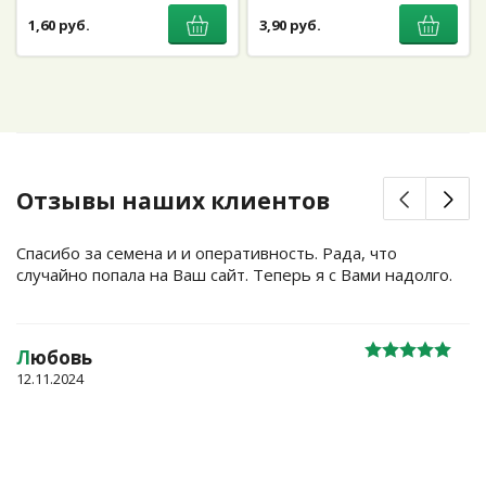
1,60 руб.
3,90 руб.
Отзывы наших клиентов
Спасибо за семена и и оперативность. Рада, что
случайно попала на Ваш сайт. Теперь я с Вами надолго.
Л
юбовь
12.11.2024