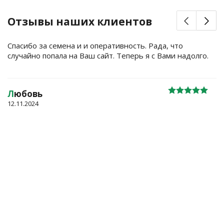
Отзывы наших клиентов
Спасибо за семена и и оперативность. Рада, что
случайно попала на Ваш сайт. Теперь я с Вами надолго.
Л
юбовь
12.11.2024