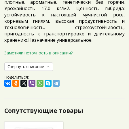
плотные, ароматные, генетически без горечи.
Урожайность 17,0 кг/м2. Ценность гибрида:
устойчивость к настоящей мучнистой росе,
корневым гнилям, высокая продуктивность и
технологичность, стрессоустойчивость,
пригодность к транспортировке и длительному
хранению.Назначение универсальное.
Заметили неточность в описании?
Свернуть описание
Поделиться:
Сопутствующие товары