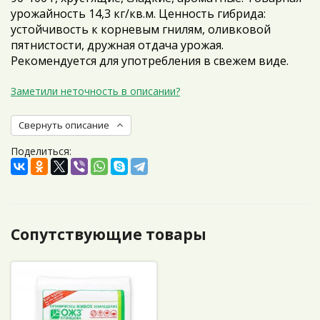
урожайность 14,3 кг/кв.м. Ценность гибрида:
устойчивость к корневым гнилям, оливковой
пятнистости, дружная отдача урожая.
Рекомендуется для употребления в свежем виде.
Заметили неточность в описании?
Свернуть описание
Поделиться:
Сопутствующие товары