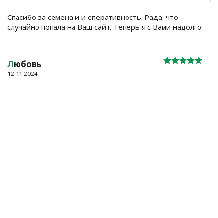
Спасибо за семена и и оперативность. Рада, что
случайно попала на Ваш сайт. Теперь я с Вами надолго.
Л
юбовь
12.11.2024